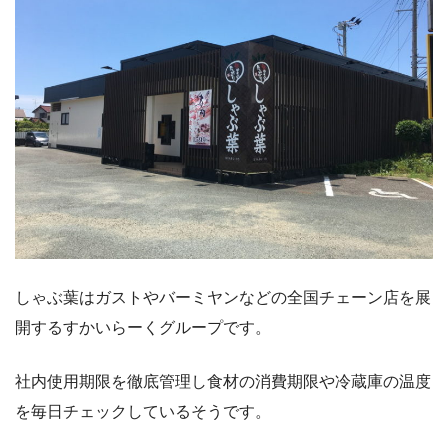
しゃぶ葉はガストやバーミヤンなどの全国チェーン店を展
開するすかいらーくグループです。
社内使用期限を徹底管理し食材の消費期限や冷蔵庫の温度
を毎日チェックしているそうです。