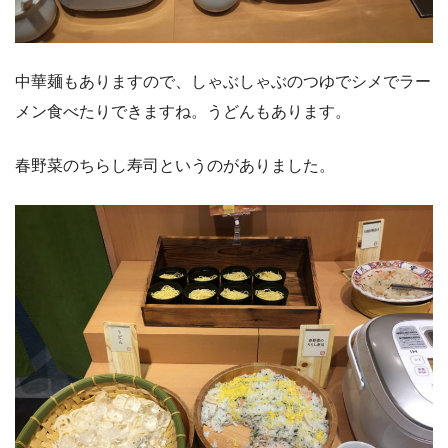
中華麺もありますので、しゃぶしゃぶのつゆでシメでラー
メン食べたりできますね。うどんもあります。
春野菜のちらし寿司というのがありました。