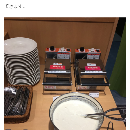
てきます。