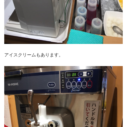
アイスクリームもあります。