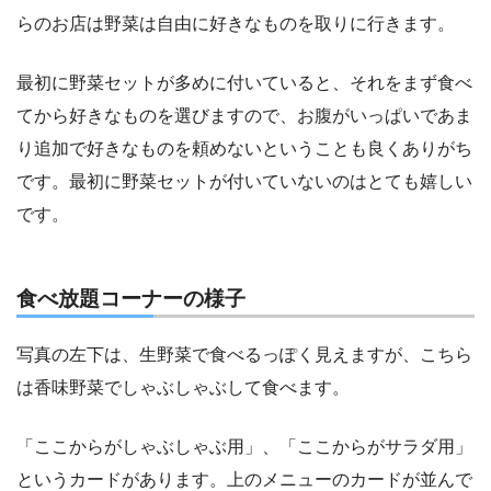
らのお店は野菜は自由に好きなものを取りに行きます。
最初に野菜セットが多めに付いていると、それをまず食べ
てから好きなものを選びますので、お腹がいっぱいであま
り追加で好きなものを頼めないということも良くありがち
です。最初に野菜セットが付いていないのはとても嬉しい
です。
食べ放題コーナーの様子
写真の左下は、生野菜で食べるっぽく見えますが、こちら
は香味野菜でしゃぶしゃぶして食べます。
「ここからがしゃぶしゃぶ用」、「ここからがサラダ用」
というカードがあります。上のメニューのカードが並んで