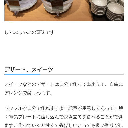
しゃぶしゃぶの薬味です。
デザート、スイーツ
スイーツなどのデザートは自分で作って出来立て、自由に
アレンジで楽しめます。
ワッフルが自分で作れますよ！記事が用意してあって、焼
く電気プレートに流し込んで焼き立てを食べることができ
ます。作っていると甘くて香ばしいとっても良い香りがし