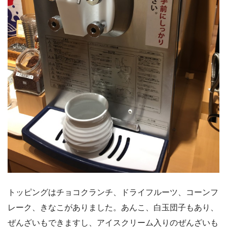
トッピングはチョコクランチ、ドライフルーツ、コーンフ
レーク、きなこがありました。あんこ、白玉団子もあり、
ぜんざいもできますし、アイスクリーム入りのぜんざいも