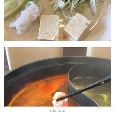
お問い合わせ