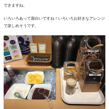
できますね。
いろいろあって面白いですね！いろいろお好きなアレンジ
で楽しめそうです。