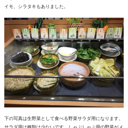
イモ、シラタキもありました。
下の写真は生野菜として食べる野菜サラダ用になります。
サラダ用は種類は少ないです。しゃぶしゃぶ用の野菜がメ