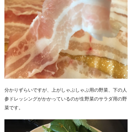
分かりずらいですが、上がしゃぶしゃぶ用の野菜、下の人
参ドレッシングがかかっているのが生野菜のサラダ用の野
菜です。