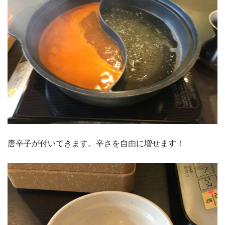
唐辛子が付いてきます。辛さを自由に増せます！