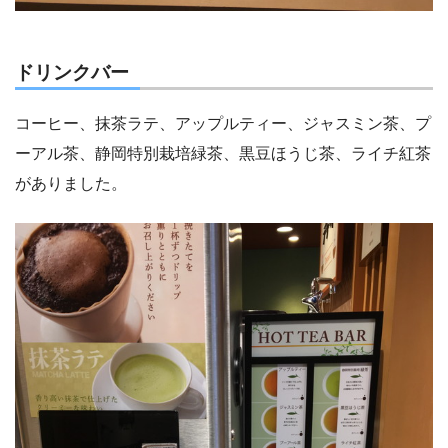
ドリンクバー
コーヒー、抹茶ラテ、アップルティー、ジャスミン茶、プ
ーアル茶、静岡特別栽培緑茶、黒豆ほうじ茶、ライチ紅茶
がありました。