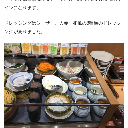
インになります。
ドレッシングはシーザー、人参、和風の3種類のドレッシ
ングがありました。