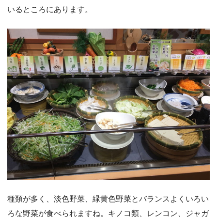
いるところにあります。
種類が多く、淡色野菜、緑黄色野菜とバランスよくいろい
ろな野菜が食べられますね。キノコ類、レンコン、ジャガ