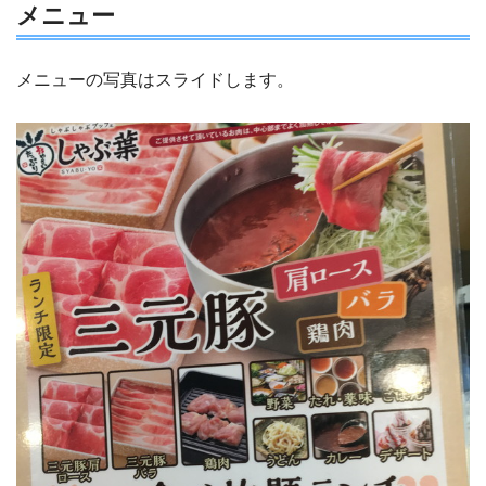
メニュー
メニューの写真はスライドします。