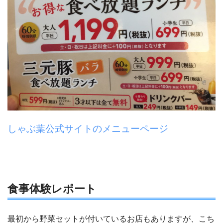
しゃぶ葉公式サイトのメニューページ
食事体験レポート
最初から野菜セットが付いているお店もありますが、こち