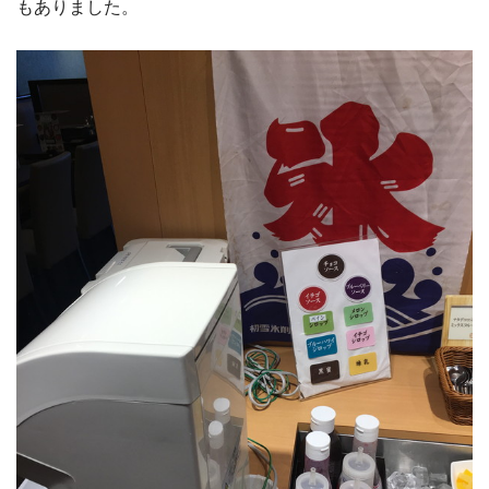
もありました。