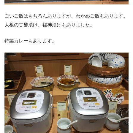
白いご飯はもちろんありますが、わかめご飯もあります。
大根の甘酢漬け、福神漬けもありました。
特製カレーもあります。