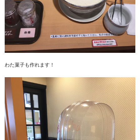
わた菓子も作れます！