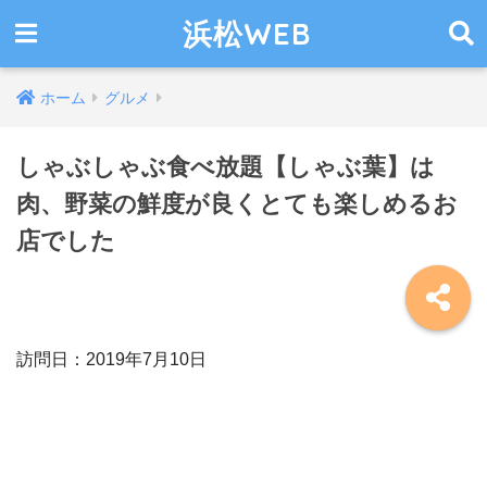
浜松WEB
ホーム
グルメ
しゃぶしゃぶ食べ放題【しゃぶ葉】は
肉、野菜の鮮度が良くとても楽しめるお
店でした
訪問日：2019年7月10日