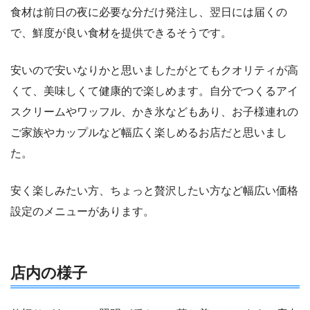
食材は前日の夜に必要な分だけ発注し、翌日には届くの
で、鮮度が良い食材を提供できるそうです。
安いので安いなりかと思いましたがとてもクオリティが高
くて、美味しくて健康的で楽しめます。自分でつくるアイ
スクリームやワッフル、かき氷などもあり、お子様連れの
ご家族やカップルなど幅広く楽しめるお店だと思いまし
た。
安く楽しみたい方、ちょっと贅沢したい方など幅広い価格
設定のメニューがあります。
店内の様子