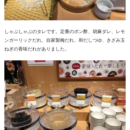
しゃぶしゃぶのタレです。定番のポン酢、胡麻ダレ、レモ
ンガーリックだれ、自家製梅だれ、和だしつゆ、きざみ玉
ねぎの香味だれがありました。