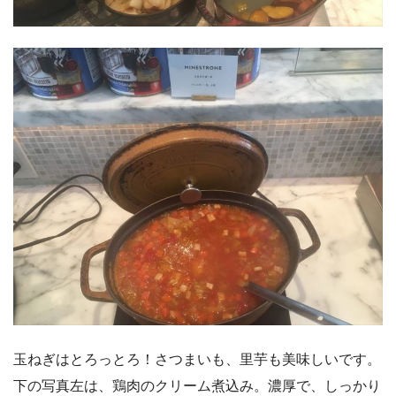
玉ねぎはとろっとろ！さつまいも、里芋も美味しいです。
下の写真左は、鶏肉のクリーム煮込み。濃厚で、しっかり