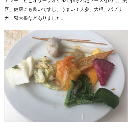
アンチョビとオリーブオイルで作られたソースなので、美
容、健康にも良いですし、うまい！人参、大根、パプリ
カ、紫大根などありました。