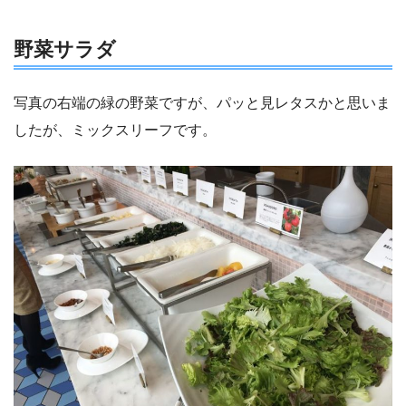
野菜サラダ
写真の右端の緑の野菜ですが、パッと見レタスかと思いま
したが、ミックスリーフです。