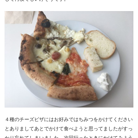
４種のチーズピザにはお好みではちみつをかけてください
とありましてあとでかけて食べようと思ってましたがすっ
かり忘れてしまいました。次回行ったときにかけてみよう