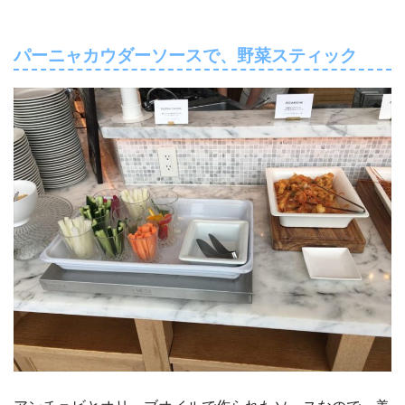
パーニャカウダーソースで、野菜スティック