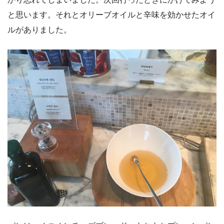
と思います。それとオリーブオイルと辛味を効かせたオイ
ルがありました。