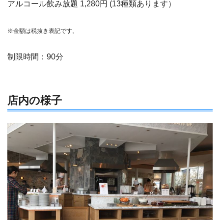
アルコール飲み放題 1,280円 (13種類あります）
※金額は税抜き表記です。
制限時間：90分
店内の様子