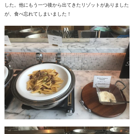
した。他にもう一つ後から出てきたリゾットがありました
が、食べ忘れてしまいました！