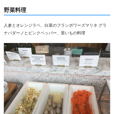
野菜料理
人参とオレンジラベ、白菜のフランポワーズマリネ グラ
ナパダーノとピンクペッパー、里いもの料理