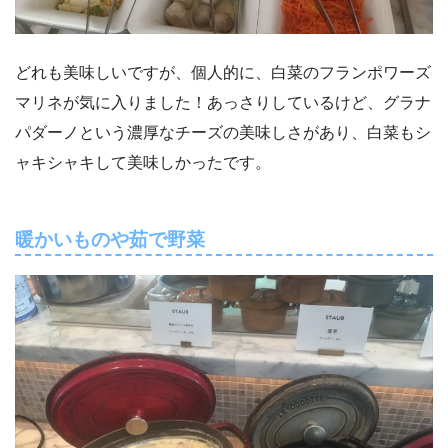
どれも美味しいですが、個人的に、白菜のフランポワーズ
マリネが気に入りました！あっさりしているけど、グラナ
パダーノという濃厚なチーズの美味しさがあり、白菜もシ
ャキシャキして美味しかったです。
暖かいものや茹で野菜