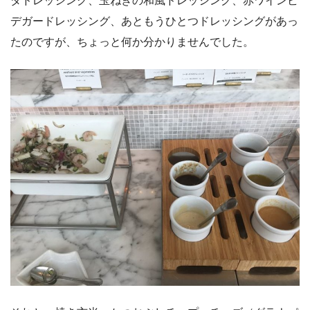
ダドレッシング、玉ねぎの和風ドレッシング、赤ワインビ
デガードレッシング、あともうひとつドレッシングがあっ
たのですが、ちょっと何か分かりませんでした。