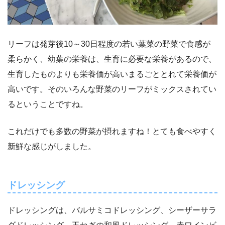
リーフは発芽後10～30日程度の若い葉菜の野菜で食感が
柔らかく、幼葉の栄養は、生育に必要な栄養があるので、
生育したものよりも栄養価が高いまるごととれて栄養価が
高いです。そのいろんな野菜のリーフがミックスされてい
るということですね。
これだけでも多数の野菜が摂れますね！とても食べやすく
新鮮な感じがしました。
ドレッシング
ドレッシングは、バルサミコドレッシング、シーザーサラ