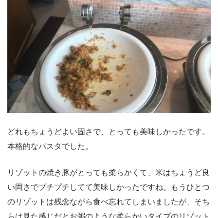
どれもちょうどよい固さで、とっても美味しかったです。
本格的なパスタでした。
リゾットの焼き豚がとっても柔らかくて、米はちょうど良
い固さでプチプチしてて美味しかったですね。もうひとつ
のリゾットは残念ながら食べ忘れてしまいましたが、そち
らは見た感じだとお粥のような柔らかいタイプのリゾット