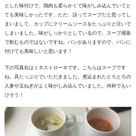
とした味付けで、鶏肉も柔らかくて味がしみ込んでいてと
ても美味しかったです。ただ、誤ってスープだと思ってし
まいまして、カップにクリームソースをたっぷりと注いで
しまいました。味がしっかりとしているので、スープ感覚
で飲むものではないですね。パンがありますので、パンに
付けても美味しいと思います！
下の写真右はミネストローネです。こちらはスープです
ね。具たっぷりでいただきました。煮込まれたとろとろの
人参や玉ねぎがよく味がしみ込んでいました。何杯でもい
けそう！