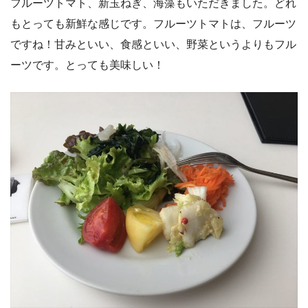
フルーツトマト、新玉ねぎ、海藻もいただきました。どれ
もとっても新鮮な感じです。フルーツトマトは、フルーツ
ですね！甘みといい、食感といい、野菜というよりもフル
ーツです。とっても美味しい！