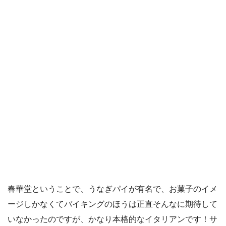
春華堂ということで、うなぎパイが有名で、お菓子のイメ
ージしかなくてバイキングのほうは正直そんなに期待して
いなかったのですが、かなり本格的なイタリアンです！サ