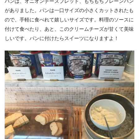
パンは、オニオンチーズブレッド、もちもちプレーンパン
がありました。パンは一口サイズの小さくカットされたも
ので、手軽に食べれて嬉しいサイズです。料理のソースに
付けて食べたり、あと、このクリームチーズが甘くて美味
しいです。パンに付けたらスイーツになりますよ！