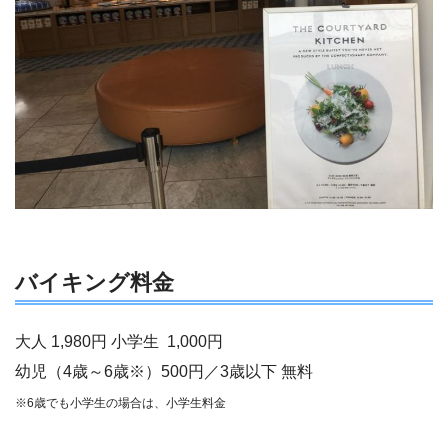
バイキング料金
大人 1,980円 小学生 1,000円
幼児（4歳～6歳※）500円／3歳以下 無料
※6歳でも小学生の場合は、小学生料金