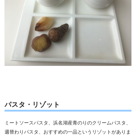
パスタ・リゾット
ミートソースパスタ、浜名湖産青のりのクリームパスタ、
週替わりパスタ、おすすめの一品というリゾットがありま