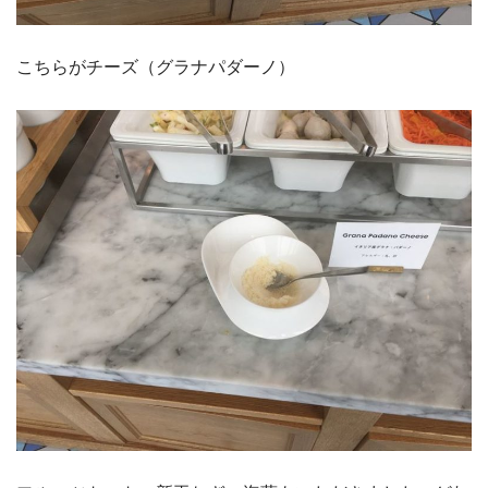
こちらがチーズ（グラナパダーノ）