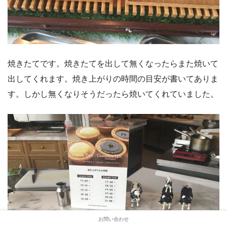
焼きたてです。焼きたてを出して無くなったらまた焼いて
出してくれます。焼き上がりの時間の目安が書いてありま
す。しかし無くなりそうだったら焼いてくれていました。
お問い合わせ