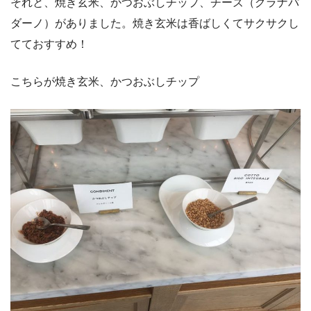
それと、焼き玄米、かつおぶしチップ、チーズ（グラナパ
ダーノ）がありました。焼き玄米は香ばしくてサクサクし
てておすすめ！
こちらが焼き玄米、かつおぶしチップ