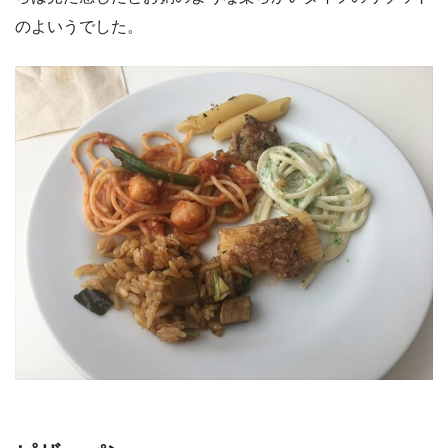
のよいうでした。