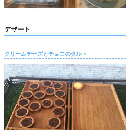
デザート
クリームチーズとチョコのタルト