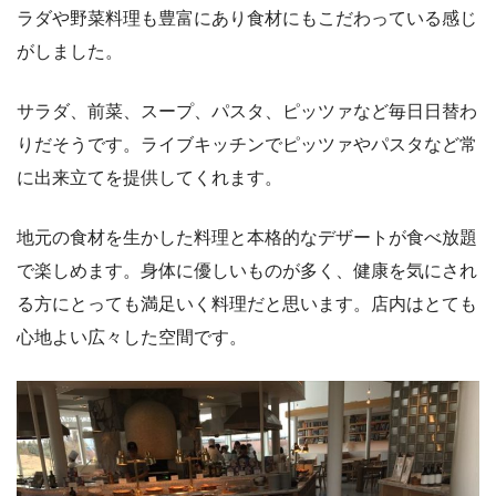
ラダや野菜料理も豊富にあり食材にもこだわっている感じ
がしました。
サラダ、前菜、スープ、パスタ、ピッツァなど毎日日替わ
りだそうです。ライブキッチンでピッツァやパスタなど常
に出来立てを提供してくれます。
地元の食材を生かした料理と本格的なデザートが食べ放題
で楽しめます。身体に優しいものが多く、健康を気にされ
る方にとっても満足いく料理だと思います。店内はとても
心地よい広々した空間です。