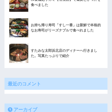
食べました
お持ち帰り寿司「すし一番」は新鮮で本格的
なお寿司がリーズナブルで食べれました
すたみな太郎浜北店のディナーへ行きまし
た。写真たっぷりで紹介
最近のコメント
アーカイブ