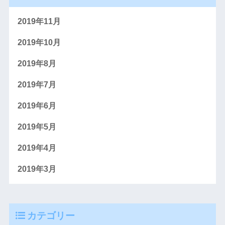
2019年11月
2019年10月
2019年8月
2019年7月
2019年6月
2019年5月
2019年4月
2019年3月
カテゴリー