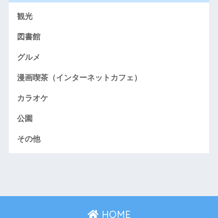
観光
図書館
グルメ
漫画喫茶（インターネットカフェ）
カラオケ
公園
その他
HOME