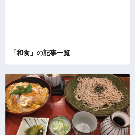
「和食」の記事一覧